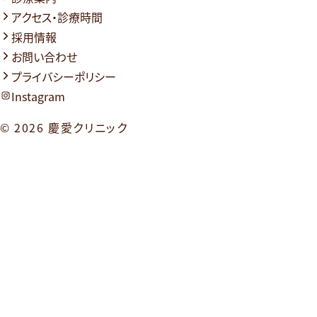
アクセス・診療時間
採用情報
お問い合わせ
プライバシーポリシー
Instagram
© 2026
慶愛クリニック