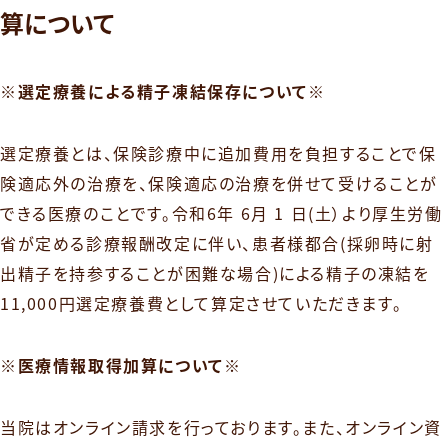
算について
※選定療養による精子凍結保存について※
選定療養とは、保険診療中に追加費用を負担することで保
険適応外の治療を、保険適応の治療を併せて受けることが
できる医療のことです。令和6年 6月 1 日(土）より厚生労働
省が定める診療報酬改定に伴い、患者様都合(採卵時に射
出精子を持参することが困難な場合)による精子の凍結を
11,000円選定療養費として算定させていただきます。
※医療情報取得加算について※
当院はオンライン請求を行っております。また、オンライン資