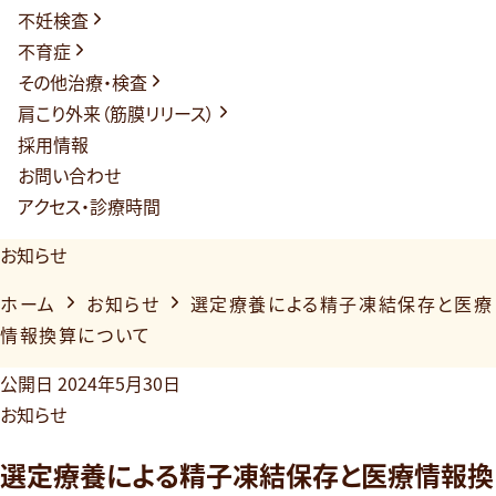
不妊検査
不育症
その他治療・検査
肩こり外来（筋膜リリース）
採用情報
お問い合わせ
アクセス・診療時間
お知らせ
ホーム
お知らせ
選定療養による精子凍結保存と医療
情報換算について
公開日
2024年5月30日
お知らせ
選定療養による精子凍結保存と医療情報換