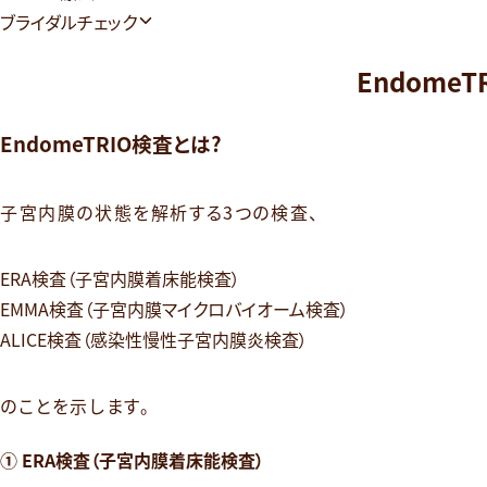
ブライダルチェック
Endome
EndomeTRIO検査とは?
子宮内膜の状態を解析する3つの検査、
ERA検査（子宮内膜着床能検査）
EMMA検査（子宮内膜マイクロバイオーム検査）
ALICE検査（感染性慢性子宮内膜炎検査）
のことを示します。
① ERA検査（子宮内膜着床能検査）