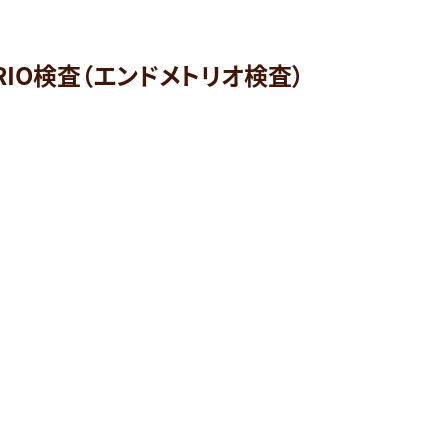
TRIO検査（エンドメトリオ検査）