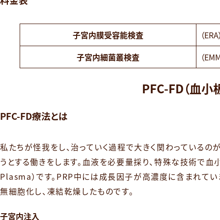
子宮内膜受容能検査
（ERA
子宮内細菌叢検査
（EMM
PFC-FD（
PFC-FD療法とは
私たちが怪我をし、治っていく過程で大きく関わっているの
うとする働きをします。血液を必要量採り、特殊な技術で血小板が
Plasma）です。PRP中には成長因子が高濃度に含まれて
無細胞化し、凍結乾燥したものです。
子宮内注入