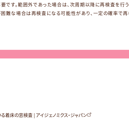
不要です。範囲外であった場合は、次周期以降に再検査を行う
が困難な場合は再検査になる可能性があり、一定の確率で再
る着床の窓検査 | アイジェノミクス・ジャパン