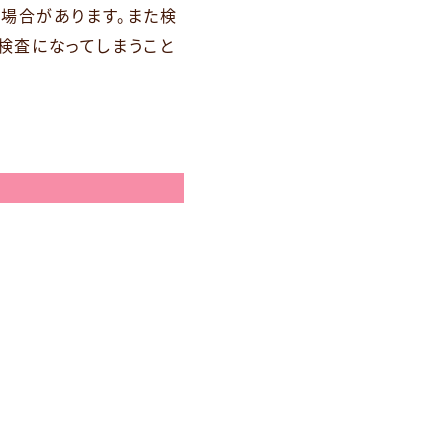
場合があります。また検
検査になってしまうこと